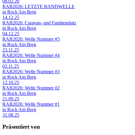
08.02.26
RAB2026: LETZTE BANDWELLE
in Rock Am Berg
14.12.25
RAB2026: Caravan- und Famlienplatz
in Rock Am Berg
04.12.25
RAB2026: Welle Nummer #5
in Rock Am Berg
23.11.25
RAB2026: Welle Nummer #4
in Rock Am Berg
02.11.25
RAB2026: Welle Nummer #3
in Rock Am Berg
12.10.25
RAB2026: Welle Nummer #2
in Rock Am Berg
21.09.25
RAB2026: Welle Nummer #1
in Rock Am Berg
31.08.25
Präsentiert von