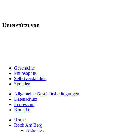
Unterstützt von
Geschichte
Philosophie
Selbstverständnis
Spenden
Allgemeine Geschäftsbedingungen
Datenschutz
Impressum
Kontakt
Home
Rock Am Berg
Aktuelles