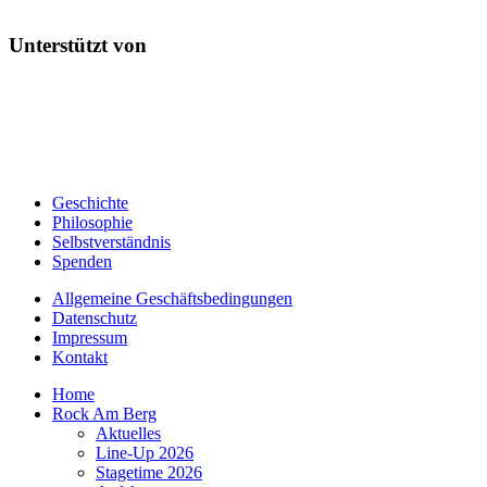
Unterstützt von
Geschichte
Philosophie
Selbstverständnis
Spenden
Allgemeine Geschäftsbedingungen
Datenschutz
Impressum
Kontakt
Home
Rock Am Berg
Aktuelles
Line-Up 2026
Stagetime 2026