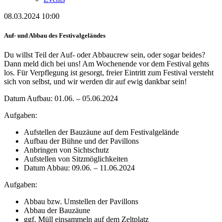
08.03.2024 10:00
Auf- und Abbau des Festivalgeländes
Du willst Teil der Auf- oder Abbaucrew sein, oder sogar beides?
Dann meld dich bei uns! Am Wochenende vor dem Festival gehts
los. Für Verpflegung ist gesorgt, freier Eintritt zum Festival versteht
sich von selbst, und wir werden dir auf ewig dankbar sein!
Datum Aufbau: 01.06. – 05.06.2024
Aufgaben:
Aufstellen der Bauzäune auf dem Festivalgelände
Aufbau der Bühne und der Pavillons
Anbringen von Sichtschutz
Aufstellen von Sitzmöglichkeiten
Datum Abbau: 09.06. – 11.06.2024
Aufgaben:
Abbau bzw. Umstellen der Pavillons
Abbau der Bauzäune
ggf. Müll einsammeln auf dem Zeltplatz