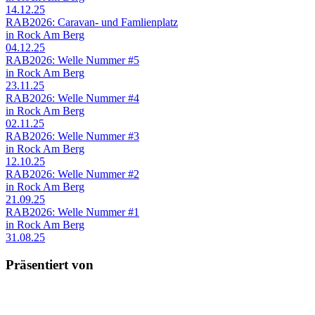
14.12.25
RAB2026: Caravan- und Famlienplatz
in Rock Am Berg
04.12.25
RAB2026: Welle Nummer #5
in Rock Am Berg
23.11.25
RAB2026: Welle Nummer #4
in Rock Am Berg
02.11.25
RAB2026: Welle Nummer #3
in Rock Am Berg
12.10.25
RAB2026: Welle Nummer #2
in Rock Am Berg
21.09.25
RAB2026: Welle Nummer #1
in Rock Am Berg
31.08.25
Präsentiert von