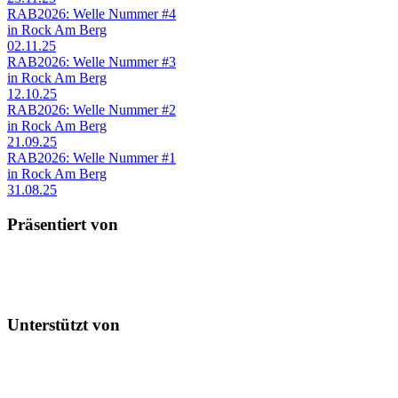
RAB2026: Welle Nummer #4
in Rock Am Berg
02.11.25
RAB2026: Welle Nummer #3
in Rock Am Berg
12.10.25
RAB2026: Welle Nummer #2
in Rock Am Berg
21.09.25
RAB2026: Welle Nummer #1
in Rock Am Berg
31.08.25
Präsentiert von
Unterstützt von