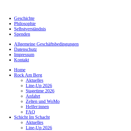
Geschichte
Philosophie
Selbstverständnis
Spenden
Allgemeine Geschäftsbedingungen
Datenschutz
Impressum
Kontakt
Home
Rock Am Berg
Aktuelles
Line-Up 2026
Stagetime 2026
Anfahrt
Zelten und WoMo
Helfer:innen
FAQ
Schicht Im Schacht
Aktuelles
Line-Up 2026