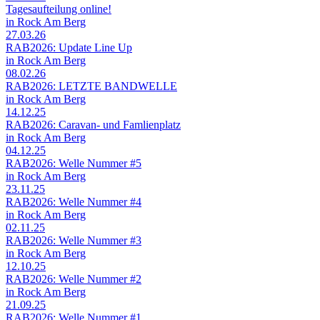
Tagesaufteilung online!
in Rock Am Berg
27.03.26
RAB2026: Update Line Up
in Rock Am Berg
08.02.26
RAB2026: LETZTE BANDWELLE
in Rock Am Berg
14.12.25
RAB2026: Caravan- und Famlienplatz
in Rock Am Berg
04.12.25
RAB2026: Welle Nummer #5
in Rock Am Berg
23.11.25
RAB2026: Welle Nummer #4
in Rock Am Berg
02.11.25
RAB2026: Welle Nummer #3
in Rock Am Berg
12.10.25
RAB2026: Welle Nummer #2
in Rock Am Berg
21.09.25
RAB2026: Welle Nummer #1