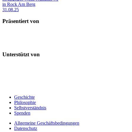
in Rock Am Berg
31.08.25
Präsentiert von
Unterstützt von
Geschichte
Philosophie
Selbstverständnis
Spenden
Allgemeine Geschäftsbedingungen
Datenschutz